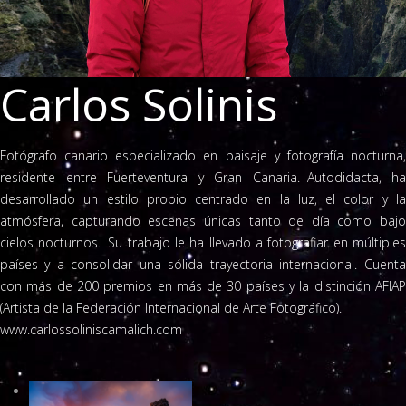
Carlos Solinis
Fotógrafo canario especializado en paisaje y fotografía nocturna,
residente entre Fuerteventura y Gran Canaria. Autodidacta, ha
desarrollado un estilo propio centrado en la luz, el color y la
atmósfera, capturando escenas únicas tanto de día como bajo
cielos nocturnos. Su trabajo le ha llevado a fotografiar en múltiples
países y a consolidar una sólida trayectoria internacional. Cuenta
con más de 200 premios en más de 30 países y la distinción AFIAP
(Artista de la Federación Internacional de Arte Fotográfico).
www.carlossoliniscamalich.com