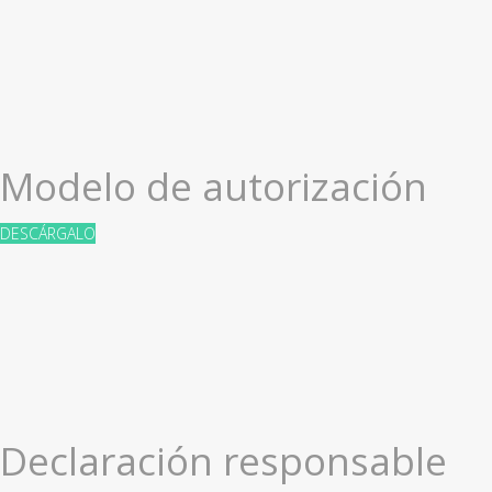
Modelo de autorización
DESCÁRGALO
Declaración responsable