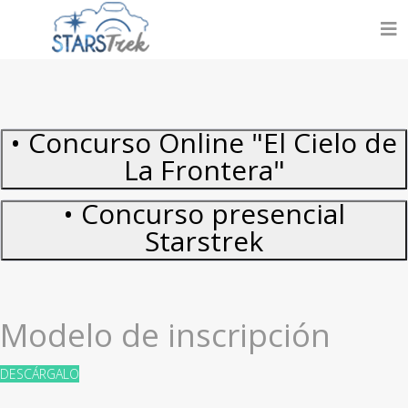
• Concurso Online "El Cielo de
La Frontera"
• Concurso presencial
Starstrek
Modelo de inscripción
DESCÁRGALO